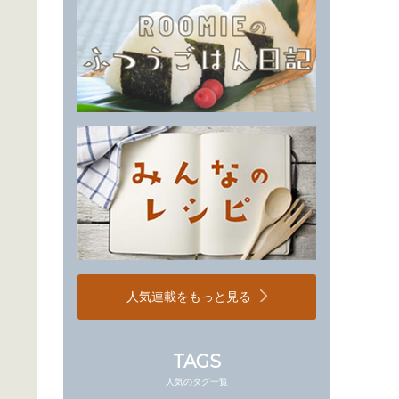
人気連載をもっと見る
TAGS
人気のタグ一覧