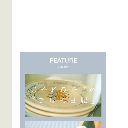
FEATURE
人気連載