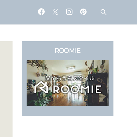
ROOMIE