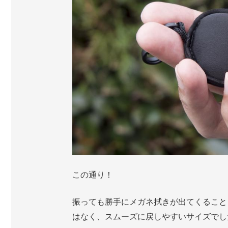
この通り！
振っても勝手にメガネ拭きが出てくること
はなく、スムーズに戻しやすいサイズでし