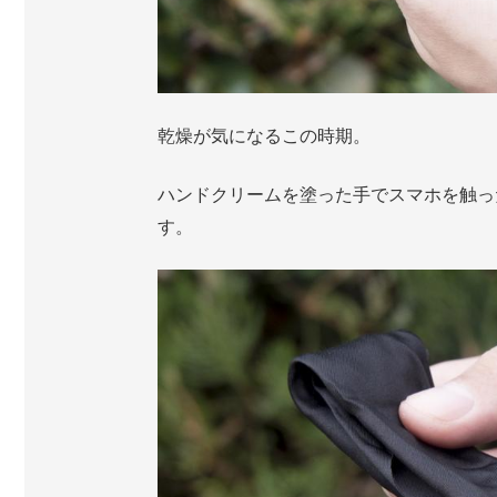
乾燥が気になるこの時期。
ハンドクリームを塗った手でスマホを触っ
す。