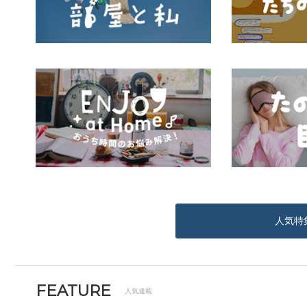
人気特
FEATURE
人気連載