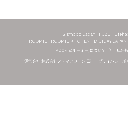
Gizmodo Japan
FUZE
Lifeha
ROOMIE
ROOMIE KITCHEN
DIGIDAY JAPAN
ROOMIE(ルーミー)について
広告
運営会社 株式会社メディアジーン
プライバシーポ