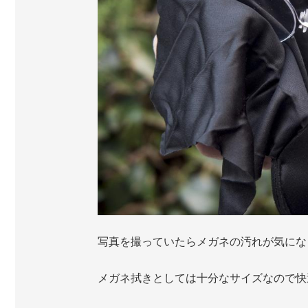
写真を撮っていたらメガネの汚れが気にな
メガネ拭きとしては十分なサイズなので快