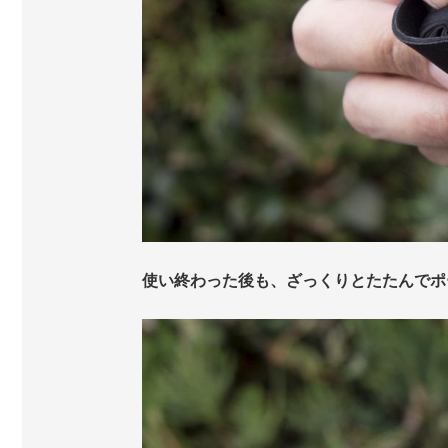
使い終わった後も、ざっくりとたたんでポ