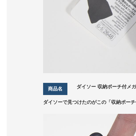
ダイソー 収納ポーチ付メガネ
ダイソーで見つけたのがこの「収納ポーチ