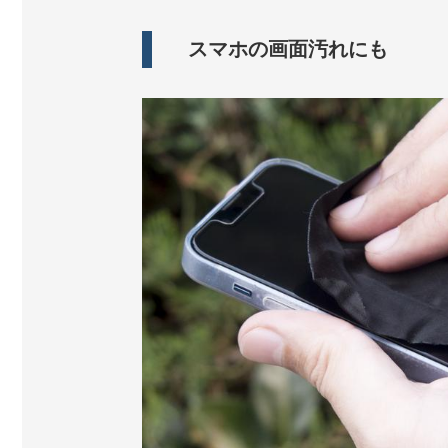
スマホの画面汚れにも