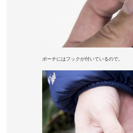
ポーチにはフックが付いているので。