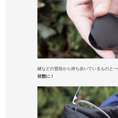
鍵などの普段から持ち歩いているものと一
状態に！