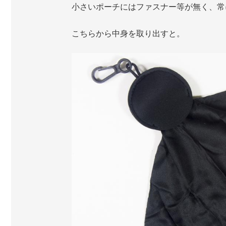
小さいポーチにはファスナー等が無く、常
こちらから中身を取り出すと。