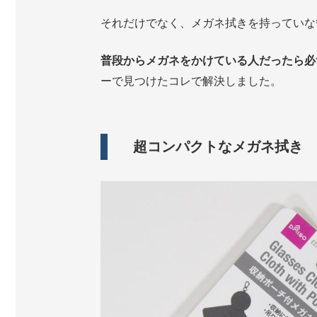
それだけでなく、メガネ拭きを持っていな
普段からメガネをかけている人だったら必
ーで見つけたコレで解決しました。
超コンパクトなメガネ拭き