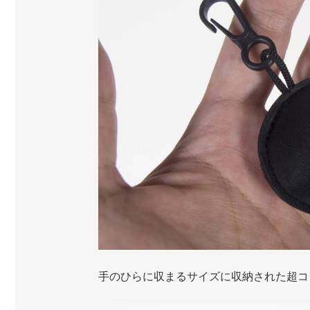
手のひらに収まるサイズに収納された超コ