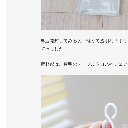
早速開封してみると、軽くて透明な「ポリ
てきました。
素材感は、透明のテーブルクロスやチェア