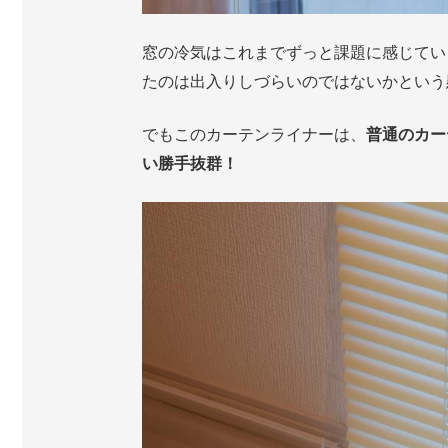
窓の冷気はこれまでずっと課題に感じてい
たのは出入りしづらいのではないかという
でもこのカーテンライナーは、
普通のカー
い勝手抜群！