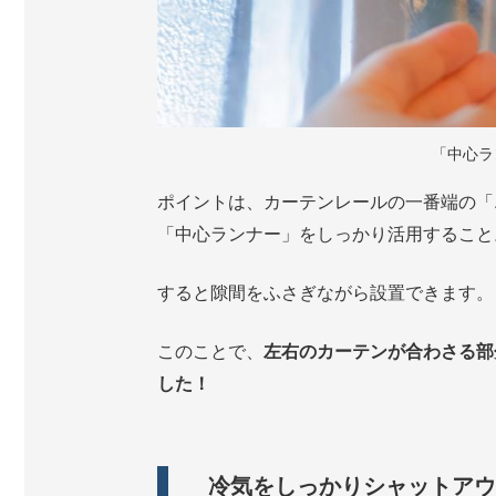
「中心ラ
ポイントは、カーテンレールの一番端の「
「中心ランナー」をしっかり活用すること
すると隙間をふさぎながら設置できます。
このことで、
左右のカーテンが合わさる部
した！
冷気をしっかりシャットアウ