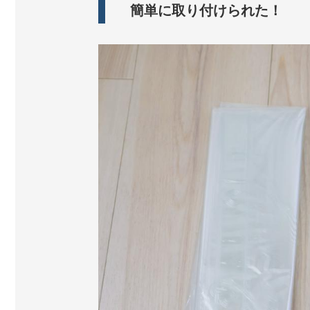
簡単に取り付けられた！