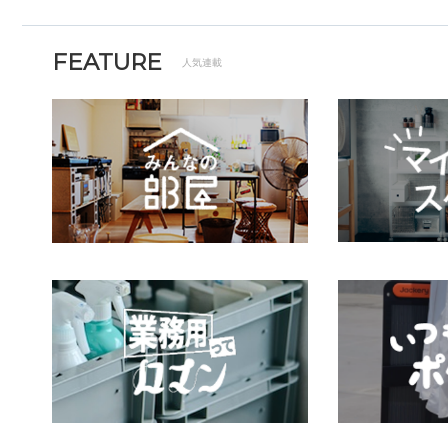
FEATURE
人気連載