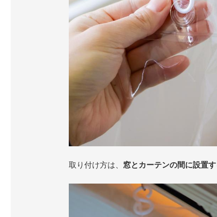
取り付け方は、
窓とカーテンの間に設置す