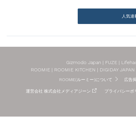
人気連
Gizmodo Japan
FUZE
Lifeha
ROOMIE
ROOMIE KITCHEN
DIGIDAY JAPAN
ROOMIE(ルーミー)について
広告
運営会社 株式会社メディアジーン
プライバシーポ