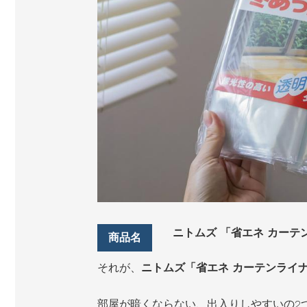
ニトムズ 「省エネ カーテン
それが、
ニトムズ「省エネ カーテンライ
部屋が暗くならない、出入りしやすいの2