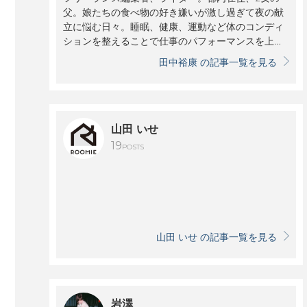
父。娘たちの食べ物の好き嫌いが激し過ぎて夜の献
立に悩む日々。睡眠、健康、運動など体のコンディ
ションを整えることで仕事のパフォーマンスを上げ
る方法を常に模索しています。
田中裕康 の記事一覧を見る
山田 いせ
19
POSTS
山田 いせ の記事一覧を見る
岩澤