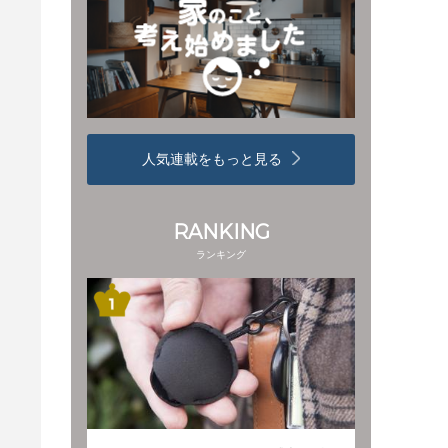
人気連載をもっと見る
RANKING
ランキング