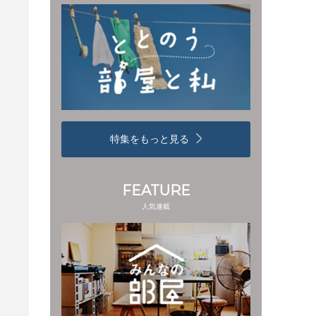
特集をもっと見る
FEATURE
人気連載