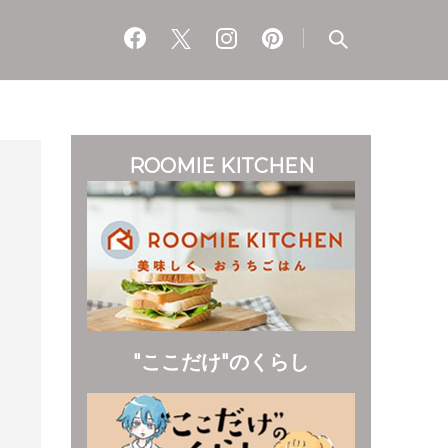
ROOMIE KITCHEN
"ここだけ"のくらし