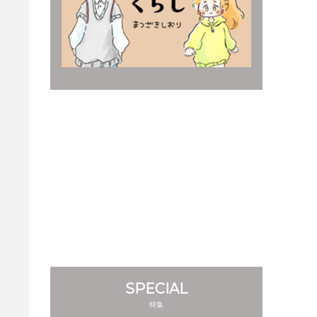
SPECIAL
特集