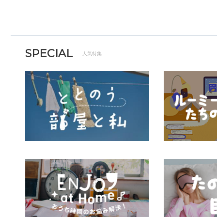
SPECIAL
人気特集