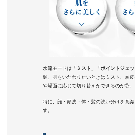
水流モードは
「ミスト」「ポイントジェッ
類。肌をいたわりたいときはミスト、頭皮
や場面に応じて切り替えができるのが◎。
特に、顔・頭皮・体・髪の洗い分けを意識
す。