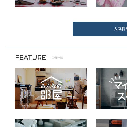
人気特
FEATURE
人気連載