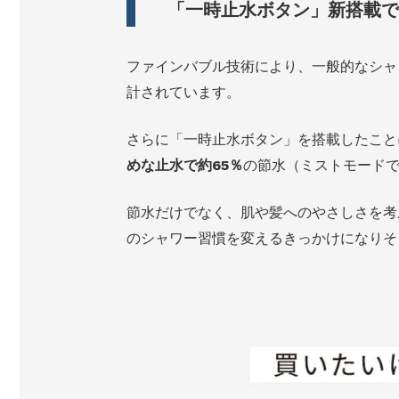
「一時止水ボタン」新搭載で
ファインバブル技術により、一般的なシャ
計されています。
さらに「一時止水ボタン」を搭載したこと
めな止水で約65％
の節水（ミストモード
節水だけでなく、肌や髪へのやさしさを考
のシャワー習慣を変えるきっかけになりそ