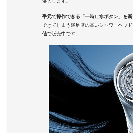
落とします。
手元で操作できる「一時止水ボタン」を新
できてしまう満足度の高いシャワーヘッド
値
で販売中です。