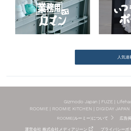
人気連
Gizmodo Japan
FUZE
Lifeha
ROOMIE
ROOMIE KITCHEN
DIGIDAY JAPAN
ROOMIE(ルーミー)について
広告
運営会社 株式会社メディアジーン
プライバシーポ