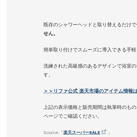
既存のシャワーヘッドと取り替えるだけで
せん。
簡単取り付けでスムーズに導入できる手軽
洗練された高級感のあるデザインで浴室の
す。
＞＞リファ公式 楽天市場のアイテム情報
上記の表示価格と販売期間は執筆時のもの
ページでご確認ください。
Source:「
楽天スーパーSALE
」