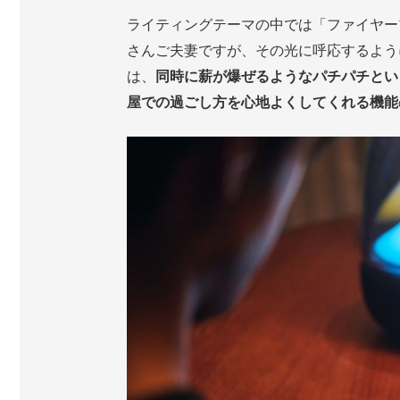
ライティングテーマの中では「ファイヤー
さんご夫妻ですが、その光に呼応するよう
は、
同時に薪が爆ぜるようなパチパチとい
屋での過ごし方を心地よくしてくれる機能