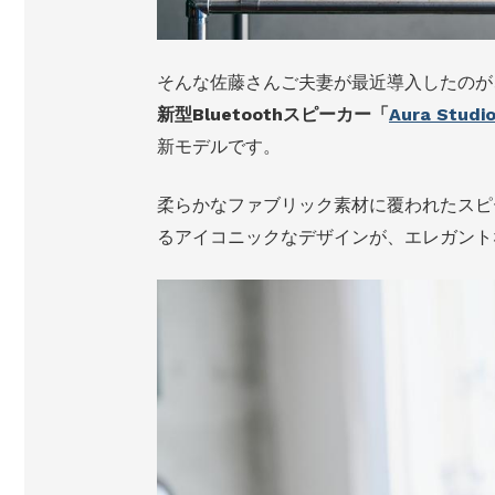
そんな佐藤さんご夫妻が最近導入したのが
新型Bluetoothスピーカー「
Aura Studio
新モデルです。
柔らかなファブリック素材に覆われたスピ
るアイコニックなデザインが、エレガント