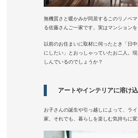
無機質さと暖かみが同居するこのリノベマ
る佐藤さんご一家です。実はマンションを
以前のお住まいに取材に伺ったとき「日中
にしたい」とおっしゃっていたお二人。現
しんでいるのでしょうか？
アートやインテリアに溶け込む最
お子さんの誕生や引っ越しによって、ライ
家。それでも、暮らしを楽しむ気持ちに変