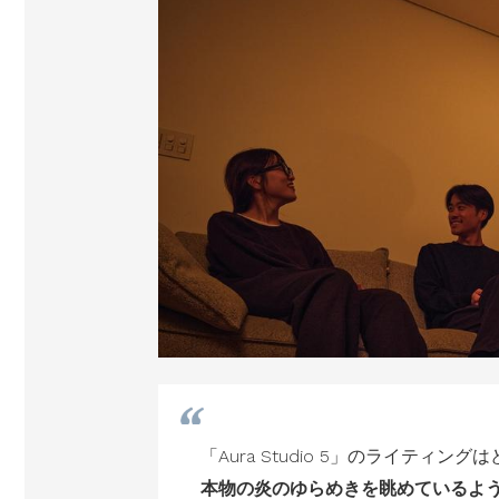
「Aura Studio 5」のライテ
本物の炎のゆらめきを眺めているよ