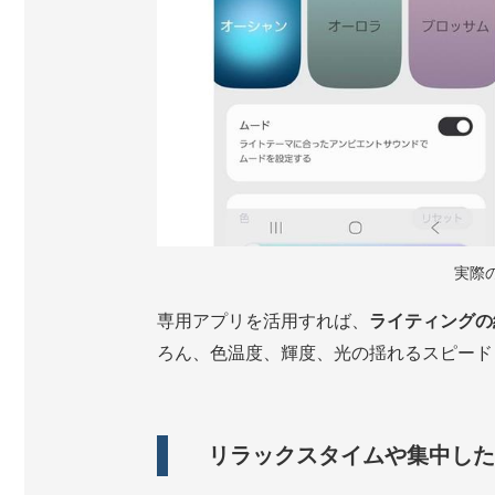
実際
専用アプリを活用すれば、
ライティングの
ろん、色温度、輝度、光の揺れるスピード
リラックスタイムや集中した