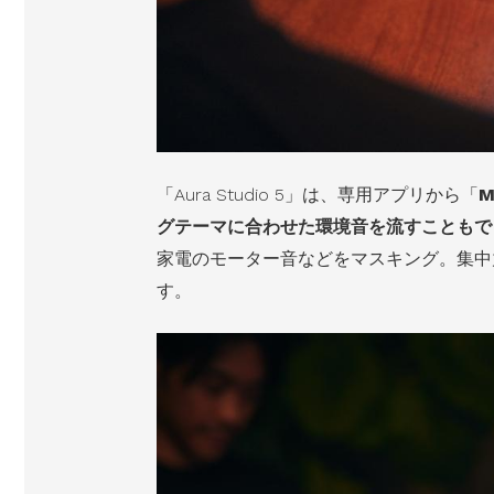
「Aura Studio 5」は、専用アプリから「
M
グテーマに合わせた環境音を流すこともで
家電のモーター音などをマスキング。集中
す。