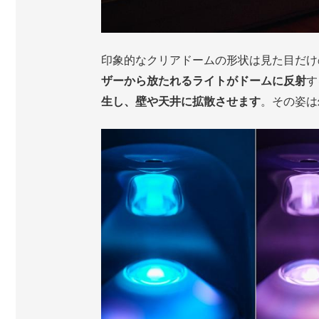
印象的なクリアドームの形状は見た目だけ
ザーから放たれるライトがドームに反射
す
生し、壁や天井に拡散させます
。その姿は