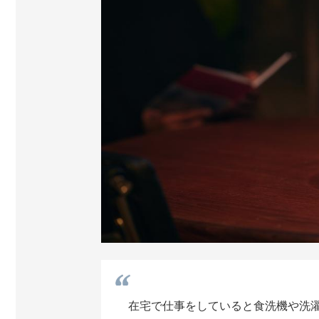
在宅で仕事をしていると食洗機や洗