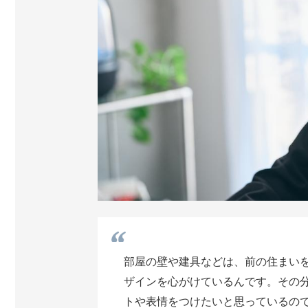
部屋の壁や建具などは、前の住まい
ザインを心がけているんです。その
トや表情をつけたいと思っているの