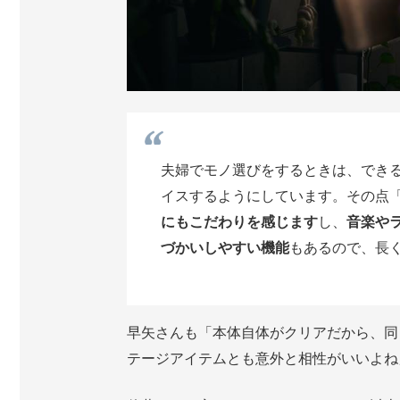
夫婦でモノ選びをするときは、でき
イスするようにしています。その点「Aura
にもこだわりを感じます
し、
音楽や
づかいしやすい機能
もあるので、長
早矢さんも「本体自体がクリアだから、同
テージアイテムとも意外と相性がいいよね