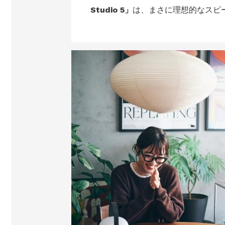
Studio 5」
は、まさに理想的なスピ