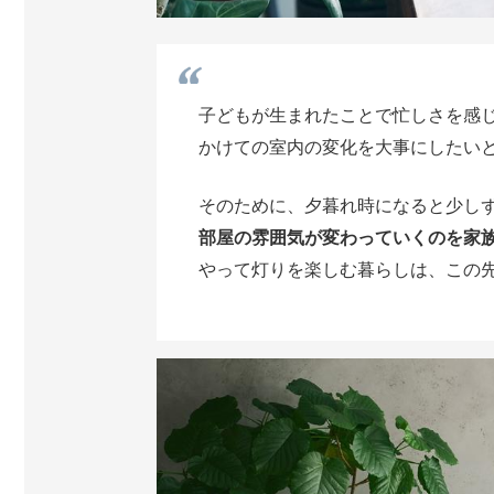
子どもが生まれたことで忙しさを感
かけての室内の変化を大事にしたい
そのために、夕暮れ時になると少し
部屋の雰囲気が変わっていくのを家
やって灯りを楽しむ暮らしは、この