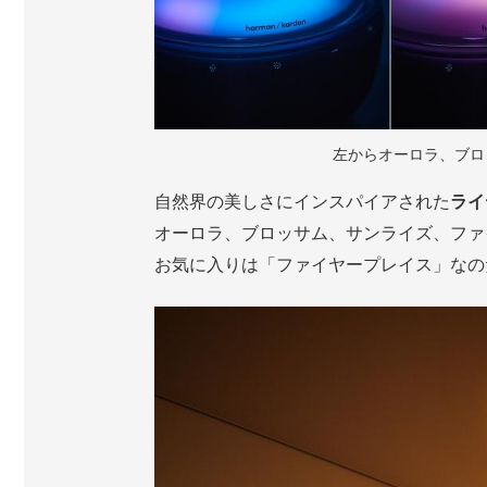
左からオーロラ、ブロ
自然界の美しさにインスパイアされた
ライ
オーロラ、ブロッサム、サンライズ、ファ
お気に入りは「ファイヤープレイス」なの