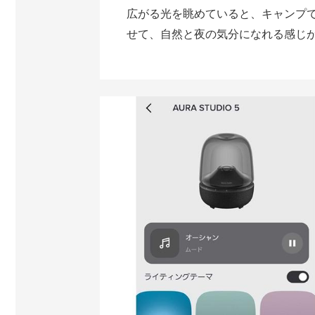
広がる光を眺めていると、キャンプ
せて、自然と夜の気分になれる感じ