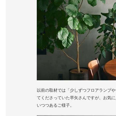
以前の取材では「少しずつフロアランプや
てくださっていた早矢さんですが、お気に
いつつあるご様子。