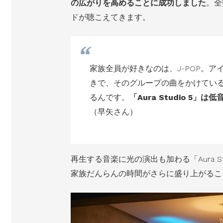
の広がりを高めることに成功しました
。全
ドが聴こえてきます。
家族全員が好きなのは、J-POP。
きで、そのグループの曲をかけてい
るんです。
「Aura Studio 5」
（早矢さん）
再生する音楽に光の演出も加わる「Aura S
家族だんらんの時間がさらに盛り上がるこ