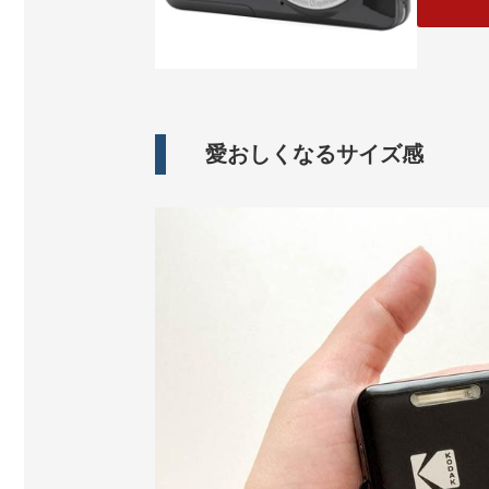
愛おしくなるサイズ感