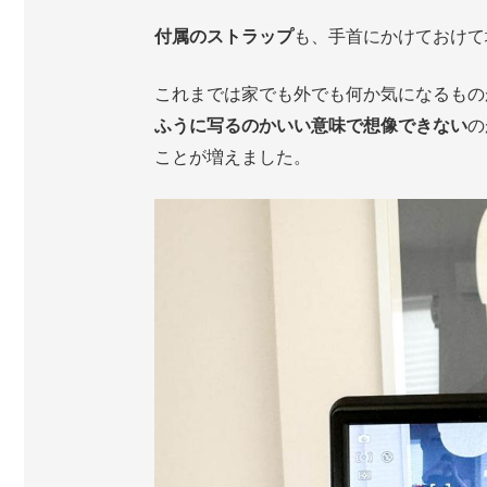
付属のストラップ
も、手首にかけておけて
これまでは家でも外でも何か気になるもの
ふうに写るのかいい意味で想像できない
の
ことが増えました。