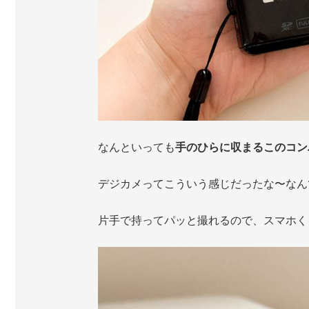
なんといっても
手のひらに収まるこのコン
デジカメってこういう感じだったな〜なん
片手で持ってパッと撮れるので、スマホく