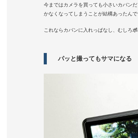
今まではカメラを買っても小さいカバンだ
かなくなってしまうことが結構あったんで
これならカバンに入れっぱなし、むしろ
ポ
パッと撮ってもサマになる