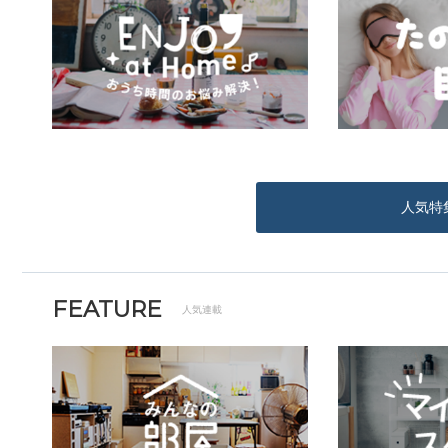
人気特
FEATURE
人気連載