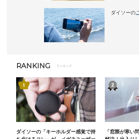
ダイソーの
RANKING
ランキング
ダイソーの「キーホルダー感覚で持
「窓際が寒い