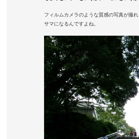
フィルムカメラのような質感の写真が撮れ
サマになるんですよね。