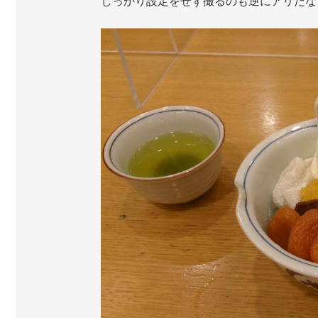
しっかり設定をせず撮るのも逆にアリだな