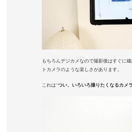
もちろんデジカメなので撮影後はすぐに確
トカメラのような楽しさがあります。
これは“
つい、いろいろ撮りたくなるカメ