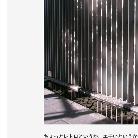
ちょっとレトロというか、エモいというか