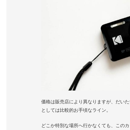
価格は販売店により異なりますが、だいた
としては比較的お手頃なライン。
どこか特別な場所へ行かなくても、このカ