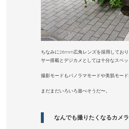
ちなみに28mm広角レンズを採用しており、
サー搭載とデジカメとしては十分なスペッ
撮影モードもパノラマモードや美肌モード
まだまだいろいろ遊べそうだ〜。
なんでも撮りたくなるカメラ