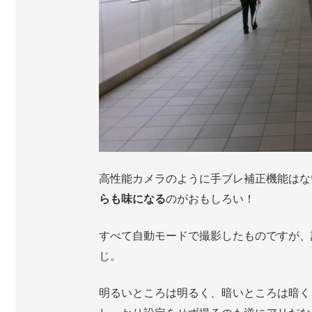
高性能カメラのように手ブレ補正機能はな
らも味になる
のがおもしろい！
すべて自動モードで撮影したものですが、
じ。
明るいところは明るく、暗いところは暗く