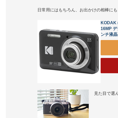
日常用にはもちろん、お出かけの相棒にも
KODAK
16MP 
ンチ液晶
見た目で選