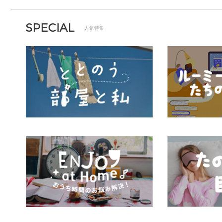
SPECIAL
人気特集