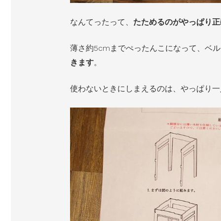
なんてったって、
たためるのがやっぱり正
薄さ約5cmまでぺったんこになって、ベ
きます
。
使わないときにしまえるのは、やっぱり一