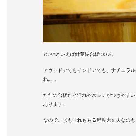
YOKAといえば針葉樹合板100％。
アウトドアでもインドアでも、
ナチュラル
ね……。
ただの合板だと汚れや水シミがつきやすい
あります。
なので、水も汚れもある程度大丈夫なのも