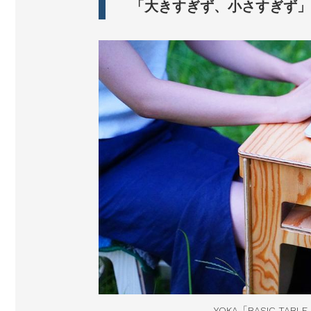
「大きすぎず、小さすぎず」
YOKA「BASIC TAB