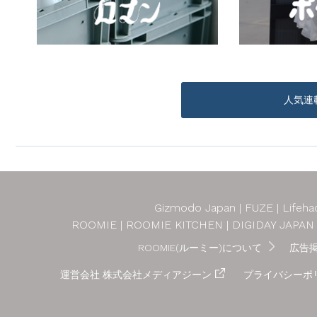
人気連
Gizmodo Japan
FUZE
Lifeha
ROOMIE
ROOMIE KITCHEN
DIGIDAY JAPAN
ROOMIE(ルーミー)について
広告
運営会社 株式会社メディアジーン
プライバシーポ