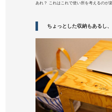
あれ？ これはこれで使い所を考えるのが
ちょっとした収納もあるし