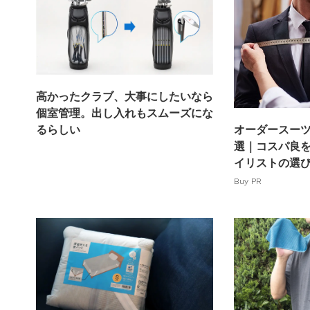
高かったクラブ、大事にしたいなら
個室管理。出し入れもスムーズにな
るらしい
オーダースーツ
選｜コスパ良
イリストの選
Buy PR