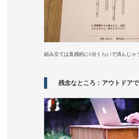
組み立ては直感的に5分くらいで済んじゃ
残念なところ：アウトドアで