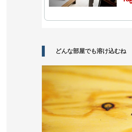
どんな部屋でも溶け込むね