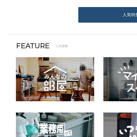
人気特
FEATURE
人気連載