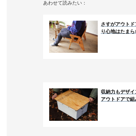
あわせて読みたい：
さすがアウトド
り心地はたまら
収納力もデザイ
アウトドアで組