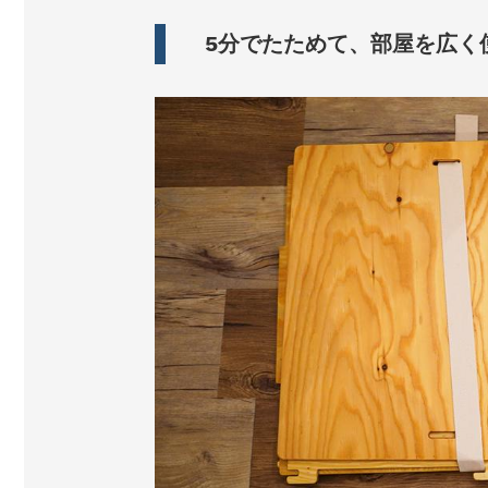
5分でたためて、部屋を広く