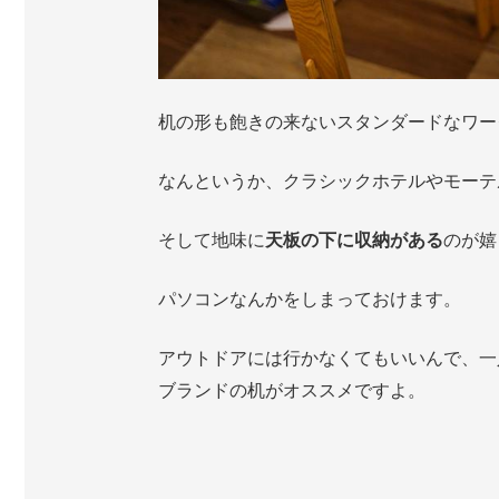
机の形も飽きの来ないスタンダードなワー
なんというか、クラシックホテルやモーテ
そして地味に
天板の下に収納がある
のが嬉
パソコンなんかをしまっておけます。
アウトドアには行かなくてもいいんで、一
ブランドの机がオススメですよ。