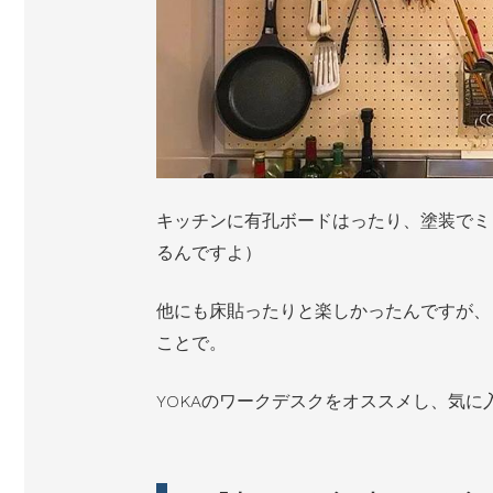
キッチンに有孔ボードはったり、塗装でミ
るんですよ）
他にも床貼ったりと楽しかったんですが、
ことで。
YOKAのワークデスクをオススメし、気に