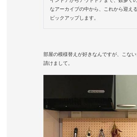
インドアからアウトドアまで、数多くの
なアーカイブの中から、これから迎え
ピックアップします。
部屋の模様替えが好きなんですが、こない
請けまして。