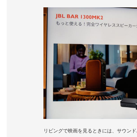
リビングで映画を見るときには、サウンド