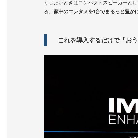
りしたいときはコンパクトスピーカーとし
る。
家中のエンタメを1台でまるっと豊か
これを導入するだけで「おう