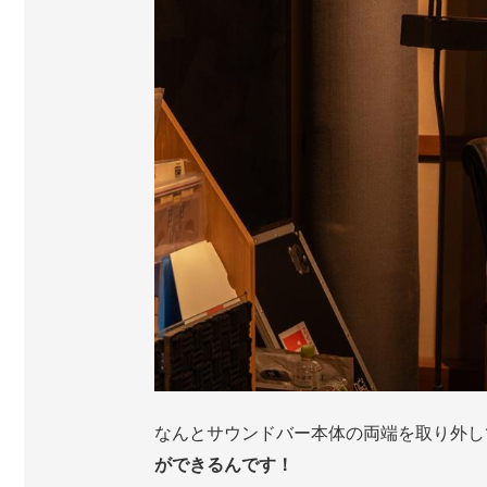
なんとサウンドバー本体の両端を取り外し
ができるんです！