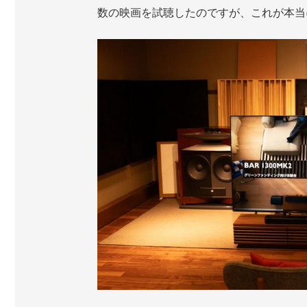
数の映画を試聴したのですが、これが本当