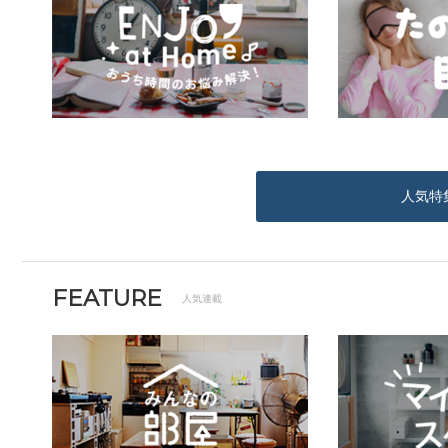
人気特
FEATURE
人気連載