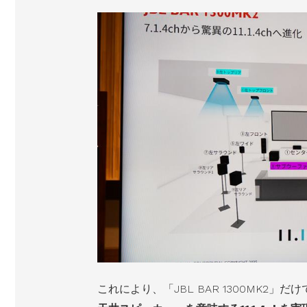
これにより、「JBL BAR 1300MK2」だけ