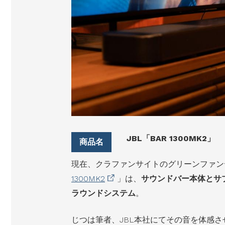
JBL「BAR 1300MK2」
現在、クラファンサイトのグリーンファン
1300MK2
」は、
サウンドバー本体とサ
ラウンドシステム
。
じつは筆者、JBL本社にてその音を体感