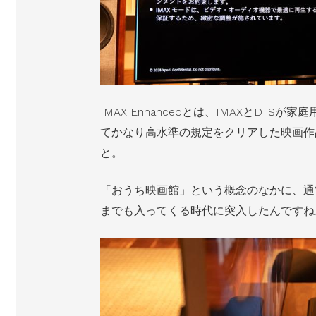
IMAX Enhancedとは、IMAXとDT
てかなり高水準の規定をクリアした映画作
と。
「おうち映画館」という概念のなかに、通
までも入ってくる時代に突入したんですね