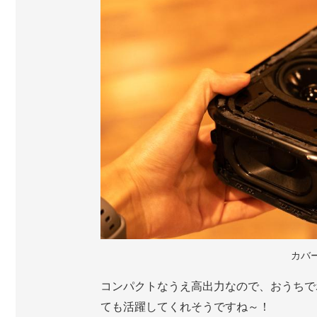
カバ
コンパクトなうえ高出力なので、おうちで
ても活躍してくれそうですね～！