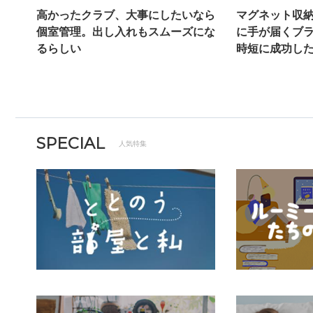
高かったクラブ、大事にしたいなら
マグネット収納
個室管理。出し入れもスムーズにな
に手が届くブ
るらしい
時短に成功し
SPECIAL
人気特集