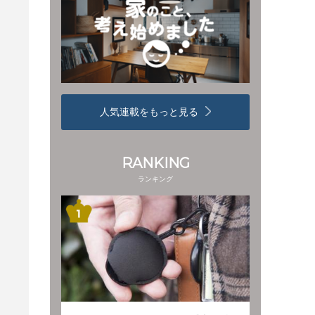
人気連載をもっと見る
RANKING
ランキング