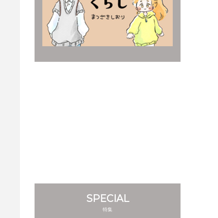
SPECIAL
特集