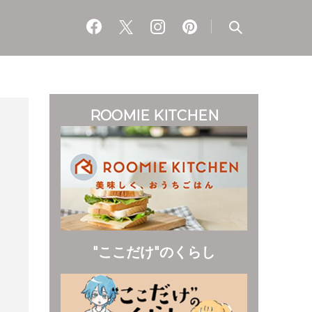
ROOMIE KITCHEN
"ここだけ"のくらし