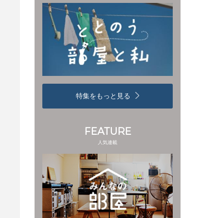
特集をもっと見る
FEATURE
人気連載