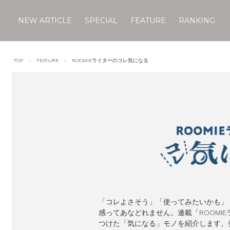
NEW ARTICLE
SPECIAL
FEATURE
RANKING
Skip
to
TOP
FEATURE
ROOMIEライターのコレ気になる
content
「コレよさそう」「使ってみたいかも」
感ってあなどれません。連載「ROOMI
つけた「気になる」モノを紹介します。