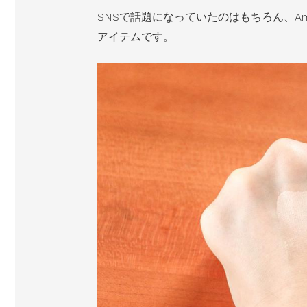
SNSで話題になっていたのはもちろん、A
アイテムです。