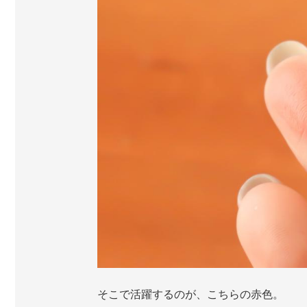
そこで活躍するのが、こちらの赤色。