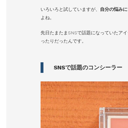
いろいろと試していますが、
自分の悩みに
よね。
先日たまたまSNSで話題になっていたア
ったりだったんです。
SNSで話題のコンシーラー