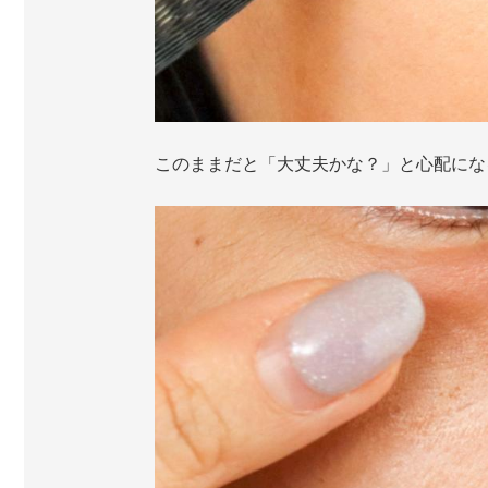
このままだと「大丈夫かな？」と心配にな