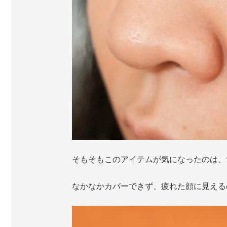
そもそもこのアイテムが気になったのは、
なかなかカバーできず、疲れた顔に見える