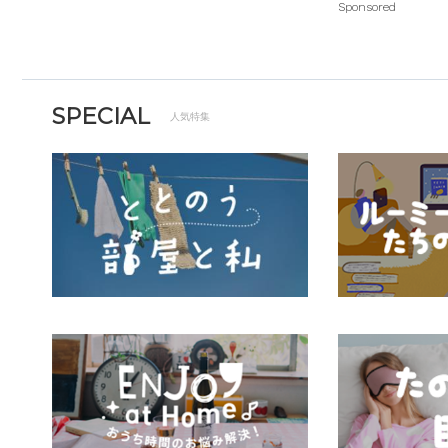
Sponsored
SPECIAL
人気特集