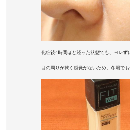
化粧後4時間ほど経った状態でも、ヨレず
目の周りが乾く感覚がないため、冬場でも