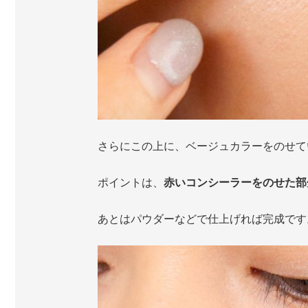
さらにこの上に、ベージュカラーをのせて
ポイントは、
赤いコンシーラーをのせた部
あとはパウダーなどで仕上げれば完成です