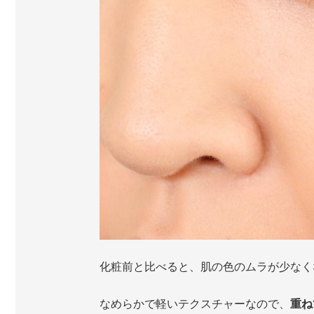
化粧前と比べると、肌の色のムラが少なく
なめらかで軽いテクスチャーなので、
重ね