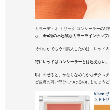
カラーデュオ トリック コンシーラーの
な、
全8種の不思議なカラーラインナップ
そのなかでも今回購入したのは、レッド＆
特にレッドはコンシーラーとは思えない、
肌にのせると、かなりなめらかなテクスチ
ど皮膚の薄い部分につけるのにもちょうど
Visee
ッドトリ