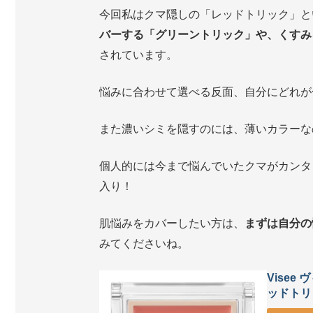
今回私はクマ隠しの「レッドトリック」と
バーする「グリーントリック」や、くすみ
されています。
悩みに合わせて選べる反面、自分にどれが
また濃いシミを隠すのには、薄いカラーな
個人的には今まで悩んでいたクマがカンタ
入り！
肌悩みをカバーしたい方は、
まずは自分の
みてくださいね。
Visee
ッドトリ