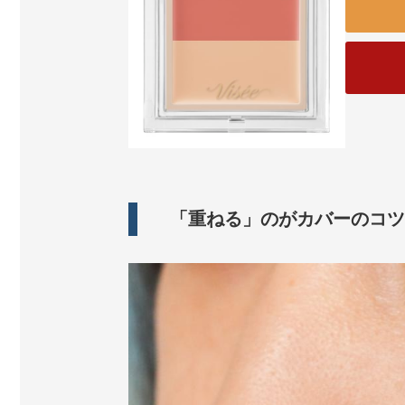
「重ねる」のがカバーのコツ