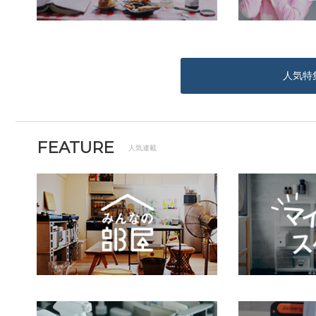
人気特
FEATURE
人気連載