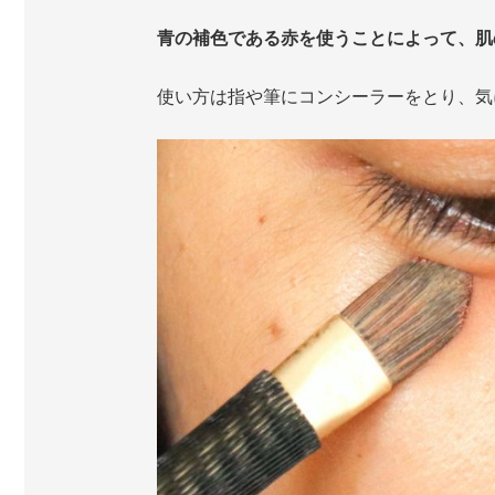
青の補色である赤を使うことによって、肌
使い方は指や筆にコンシーラーをとり、気