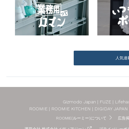
人気連
Gizmodo Japan
FUZE
Lifeha
ROOMIE
ROOMIE KITCHEN
DIGIDAY JAPAN
ROOMIE(ルーミー)について
広告
運営会社 株式会社メディアジーン
プライバシーポ