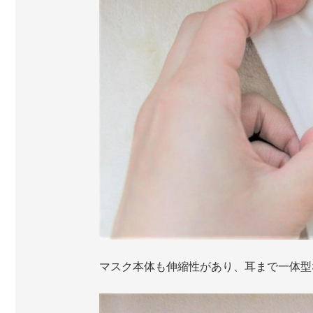
マスク本体も伸縮性があり、耳まで一体型