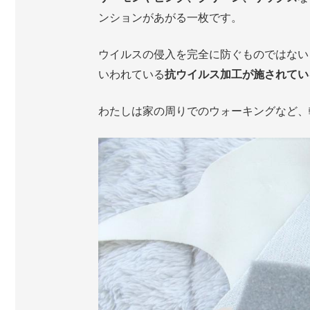
ンションがあがる一枚です。
ウイルスの侵入を完全に防ぐものではない
いわれている
抗ウイルス加工が施されてい
わたしは家の周りでのウォーキングなど、