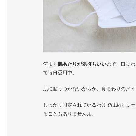
何より
肌あたりが気持ちいい
ので、口まわ
て毎日愛用中。
肌に貼りつかないからか、鼻まわりのメイ
しっかり固定されているわけではありませ
ることもありませんよ。