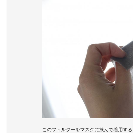
このフィルターをマスクに挟んで着用する