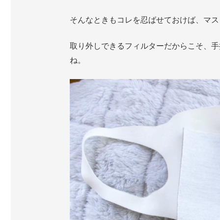
そんなときもコレを忍ばせておけば、マ
取り外しできるフィルターだからこそ、手
ね。