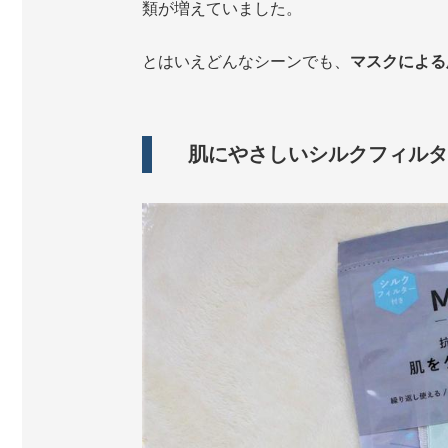
類が増えていました。
とはいえどんなシーンでも、
マスクによる
肌にやさしいシルクフィルタ