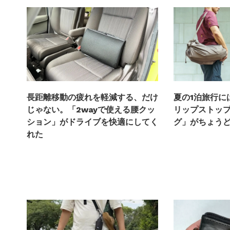
長距離移動の疲れを軽減する、だけ
夏の1泊旅行に
じゃない。「2wayで使える腰クッ
リップストップ
ション」がドライブを快適にしてく
グ」がちょう
れた