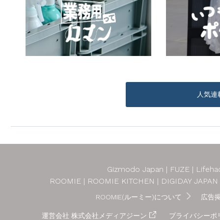
人気連
Gizmodo Japan
FUZE
Lifeha
ROOMIE
ROOMIE KITCHEN
DIGIDAY JAPAN
ROOMIE(ルーミー)について
広告
運営会社 株式会社メディアジーン
プライバシーポ