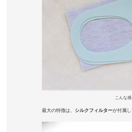
こんな感
最大の特徴は、
シルクフィルター
が付属し