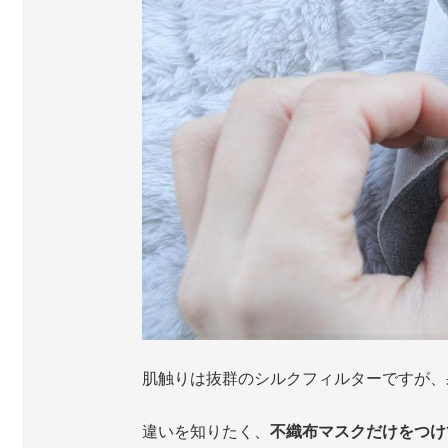
肌触りは抜群のシルクフィルターですが、
違いを知りたく、
不織布マスクだけをつけ