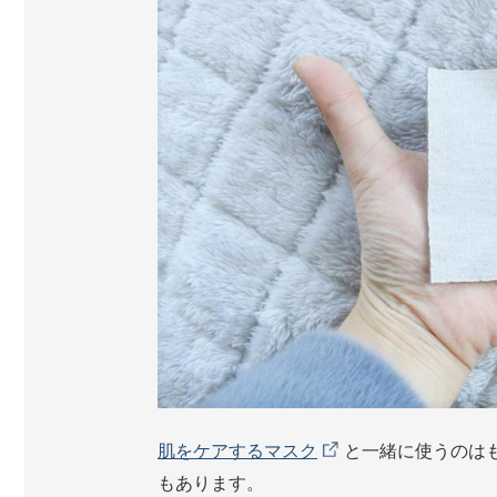
肌をケアするマスク
と一緒に使うのは
もあります。