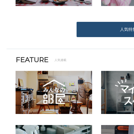
人気特
FEATURE
人気連載