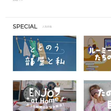
SPECIAL
人気特集