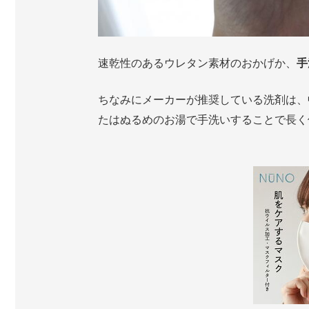
速乾性のあるウレタン素材のおかげか、
手
ちなみにメーカーが推奨している洗剤は、
たはぬるめのお湯で手洗いすることで長く