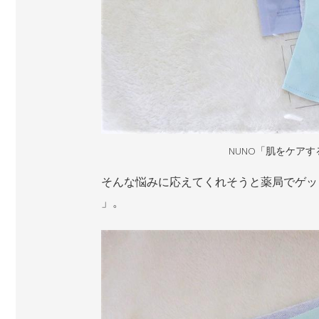
NUNO「肌をケアす
そんな悩みに応えてくれそうと薬局でゲッ
」。