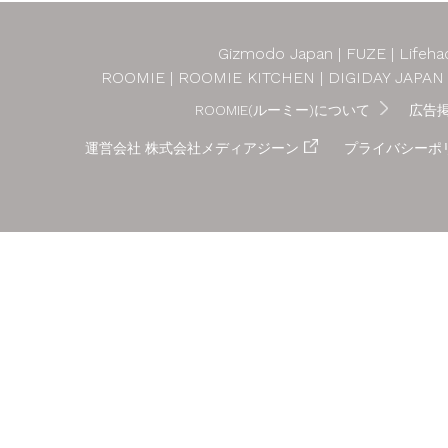
Gizmodo Japan
FUZE
Lifeha
ROOMIE
ROOMIE KITCHEN
DIGIDAY JAPAN
ROOMIE(ルーミー)について
広告
運営会社 株式会社メディアジーン
プライバシーポ