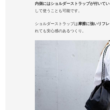
内側にはショルダーストラップが付いてい
して使うことも可能です。
ショルダーストラップは
摩擦に強いリフレ
れても安心感のあるつくり。