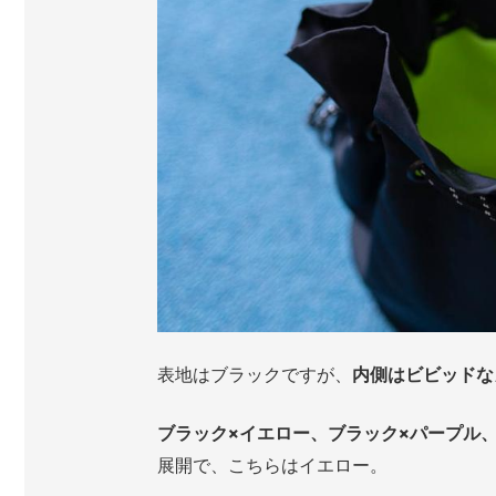
表地はブラックですが、
内側はビビッドな
ブラック×イエロー、ブラック×パープル
展開で、こちらはイエロー。