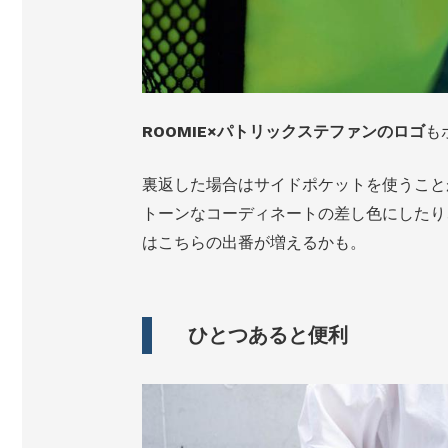
ROOMIE×パトリックステファンのロゴ
も
裏返した場合はサイドポケットを使うこと
トーンなコーディネートの差し色にしたり
はこちらの出番が増えるかも。
ひとつあると便利