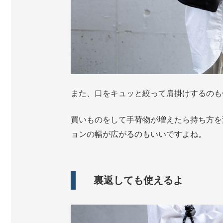
また、口をキュッと絞って肩掛けするのも
買いものをして手荷物が増えたら持ち方を
ョンの幅が広がるのもいいですよね。
裏返しても使えるよ