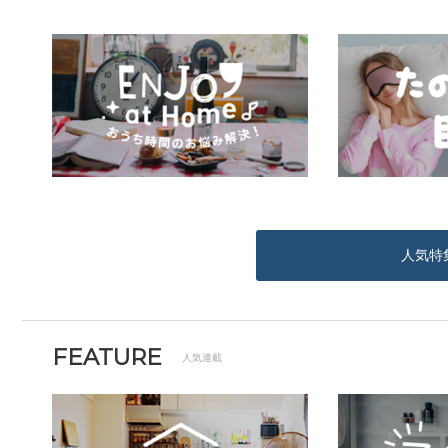
人気特
FEATURE
人気連載