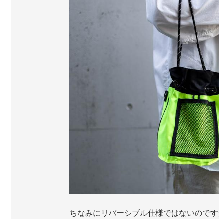
ちなみにリバーシブル仕様ではないのです