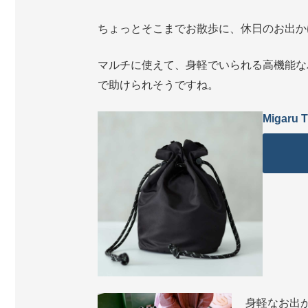
ちょっとそこまでお散歩に、休日のお出か
マルチに使えて、身軽でいられる高機能な
で助けられそうですね。
Migaru
身軽なお出