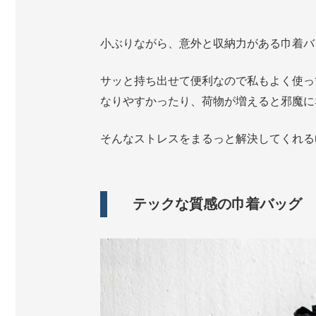
小ぶりながら、意外と収納力がある巾着バ
サッと持ち出せて便利なので私もよく使っ
なりやすかったり、荷物が増えると邪魔に
そんなストレスをまるっと解決してくれる
テックな質感の巾着バッグ