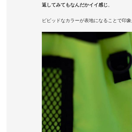
返してみてもなんだかイイ感じ
。
ビビッドなカラーが表地になることで印象