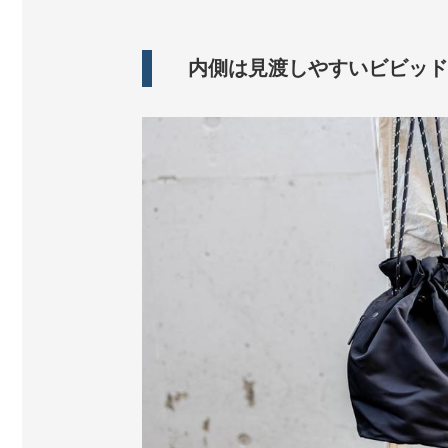
内側は見渡しやすいビビッド