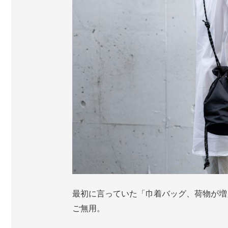
最初に言っていた「巾着バッグ、荷物が増
ご無用。