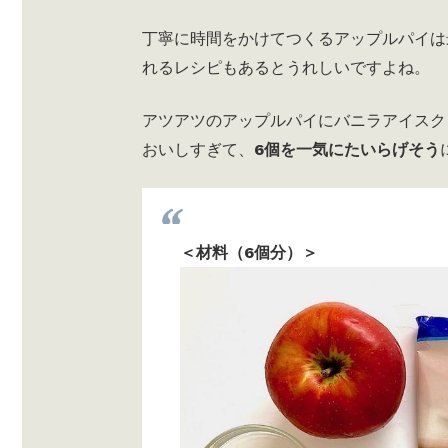
丁寧に時間をかけてつくるアップルパイは
れるレシピもあるとうれしいですよね。
アツアツのアップルパイにバニラアイスク
おいしすぎて、
6個を一気にたいらげそう
＜材料（6個分）＞