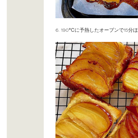
6. 190℃に予熱したオーブンで15分