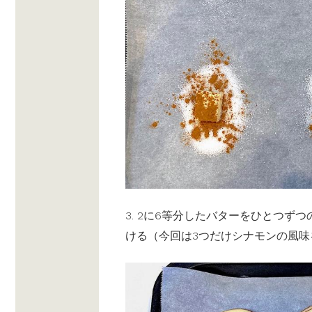
3. 2に6等分したバターをひとつず
ける（今回は3つだけシナモンの風味