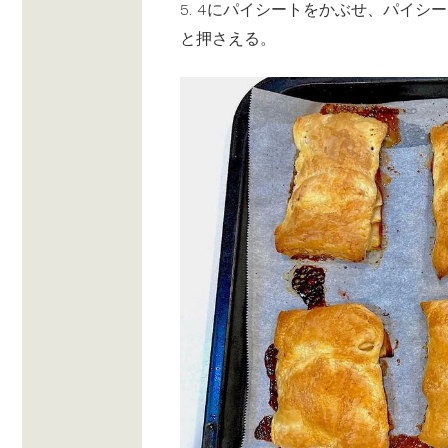
5. 4にパイシートをかぶせ、パイ
と押さえる。