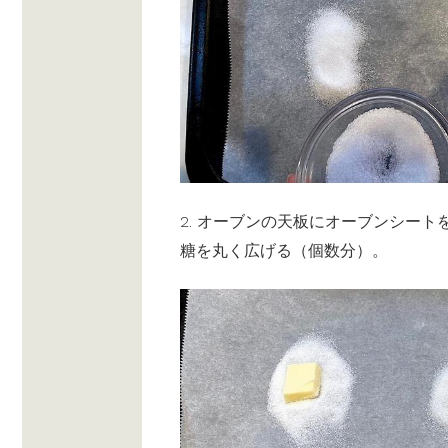
2. オーブンの天板にオーブンシー
糖を丸く広げる（個数分）。