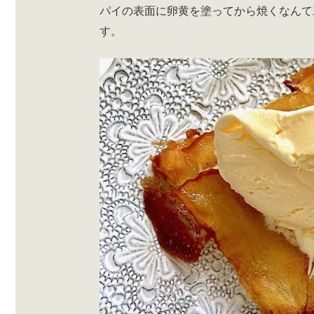
パイの表面に卵黄を塗ってから焼くなんて
す。