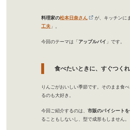
料理家の
松本日奈さん
が、キッチンに
工夫
」。
今回のテーマは「
アップルパイ
」です。
食べたいときに、すぐつく
りんごがおいしい季節です。そのまま食べ
るのも大好き。
今回ご紹介するのは、
市販のパイシートを
ることもしないし、型で成形もしません。