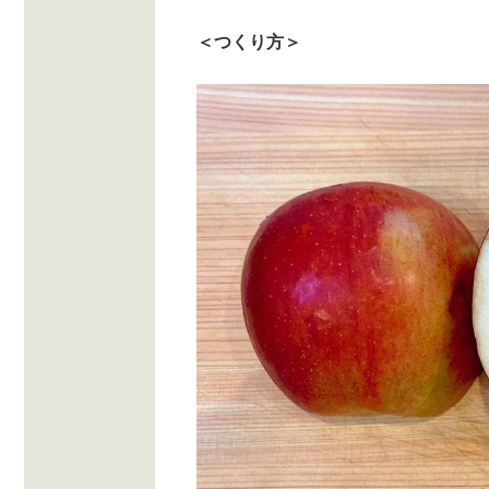
＜つくり方＞