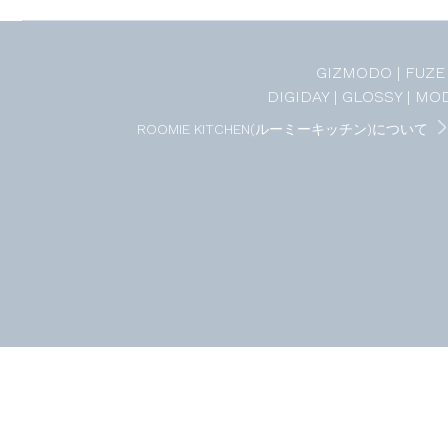
GIZMODO
FUZE
DIGIDAY
GLOSSY
MOD
ROOMIE KITCHEN(ルーミーキッチン)について