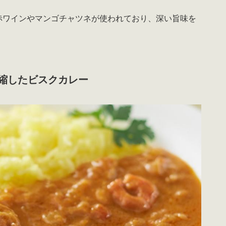
赤ワインやマンゴチャツネが使われており、深い旨味を
縮したビスクカレー