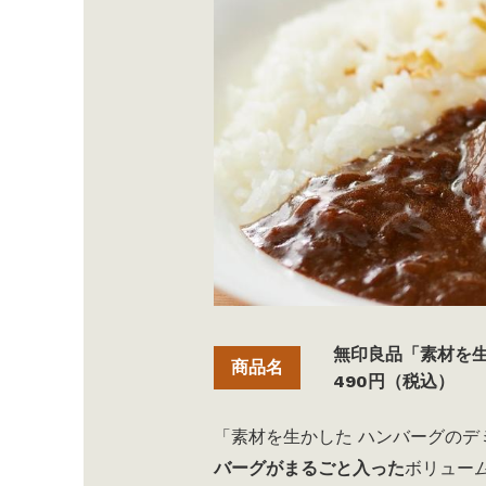
無印良品「素材を生
490円（税込）
「素材を生かした ハンバーグのデ
バーグがまるごと入った
ボリュー