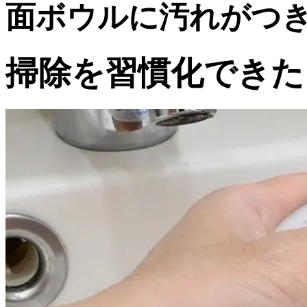
面ボウルに汚れがつ
掃除を習慣化できた