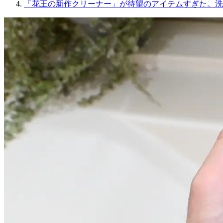
「花王の新作クリーナー」が待望のアイテムすぎた。洗