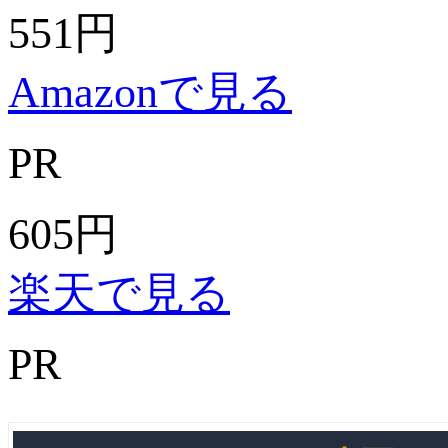
551
円
Amazonで見る
PR
605
円
楽天で見る
PR