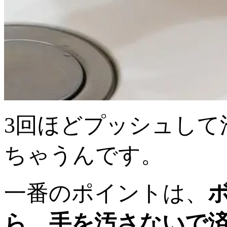
3回ほどプッシュして
ちゃうんです。
一番のポイントは、
ら、手を汚さないで