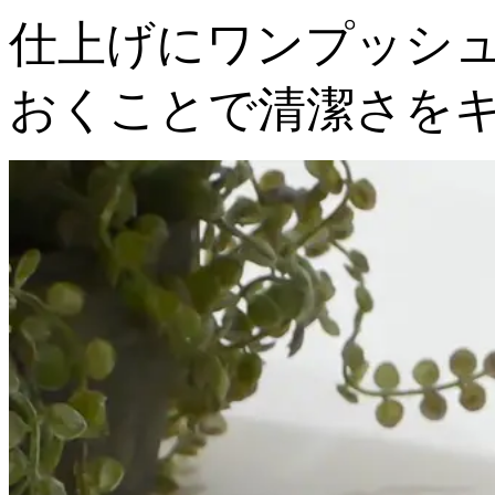
仕上げにワンプッシ
おくことで清潔さを