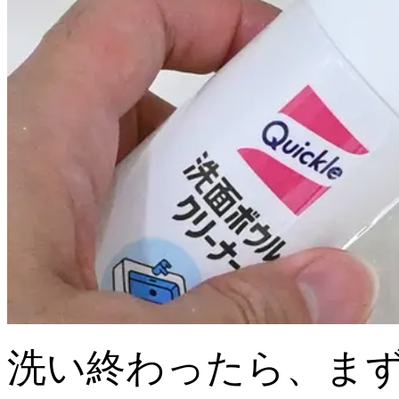
洗い終わったら、ま