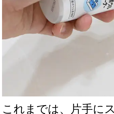
これまでは、片手に