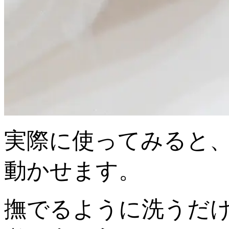
実際に使ってみると
動かせます。
撫でるように洗うだ