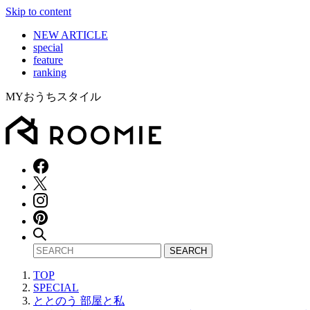
Skip to content
NEW ARTICLE
special
feature
ranking
MYおうちスタイル
TOP
SPECIAL
ととのう 部屋と私